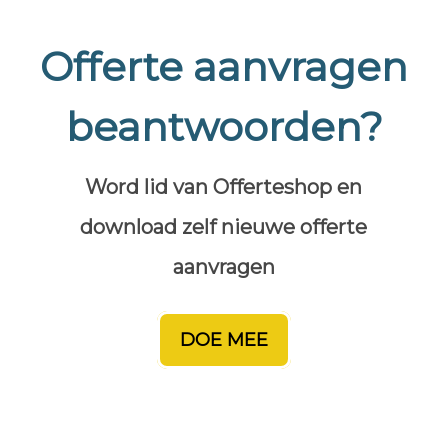
Offerte aanvragen
beantwoorden?
Word lid van Offerteshop en
download zelf nieuwe offerte
aanvragen
DOE MEE