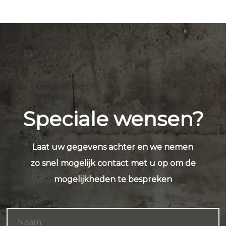
Speciale wensen?
Laat uw gegevens achter en we nemen
zo snel mogelijk contact met u op om de
mogelijkheden te bespreken