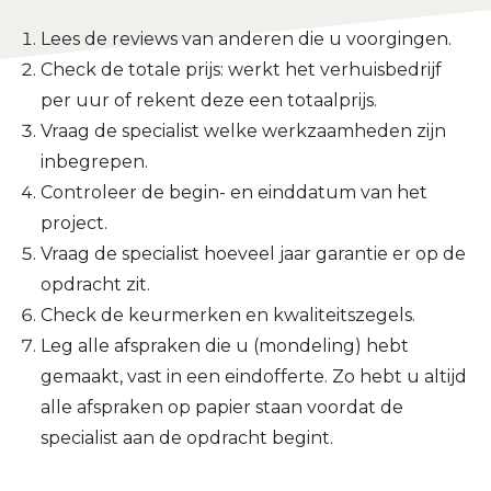
Lees de reviews van anderen die u voorgingen.
Check de totale prijs: werkt het verhuisbedrijf
per uur of rekent deze een totaalprijs.
Vraag de specialist welke werkzaamheden zijn
inbegrepen.
Controleer de begin- en einddatum van het
project.
Vraag de specialist hoeveel jaar garantie er op de
opdracht zit.
Check de keurmerken en kwaliteitszegels.
Leg alle afspraken die u (mondeling) hebt
gemaakt, vast in een eindofferte. Zo hebt u altijd
alle afspraken op papier staan voordat de
specialist aan de opdracht begint.