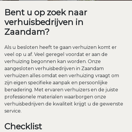
Bent u op zoek naar
verhuisbedrijven in
Zaandam?
Als u besloten heeft te gaan verhuizen komt er
veel op u af. Veel geregel voordat er aan de
verhuizing begonnen kan worden. Onze
aangesloten verhuisbedrijven in Zaandam
verhuizen alles omdat een verhuizing vraagt om
zijn eigen specifieke aanpak en persoonlijke
benadering. Met ervaren verhuizers en de juiste
professionele materialen waarborgen onze
verhuisbedrijven de kwaliteit krijgt u de gewenste
service.
Checklist