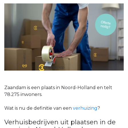
Zaandam is een plaats in Noord-Holland en telt
78.275 inwoners.
Wat is nu de definitie van een
verhuizing
?
Verhuisbedrijven uit plaatsen in de