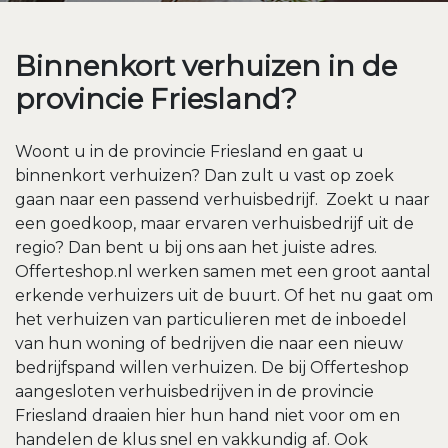
Binnenkort verhuizen in de
provincie Friesland?
Woont u in de provincie Friesland en gaat u
binnenkort verhuizen? Dan zult u vast op zoek
gaan naar een passend verhuisbedrijf. Zoekt u naar
een goedkoop, maar ervaren verhuisbedrijf uit de
regio? Dan bent u bij ons aan het juiste adres.
Offerteshop.nl werken samen met een groot aantal
erkende verhuizers uit de buurt. Of het nu gaat om
het verhuizen van particulieren met de inboedel
van hun woning of bedrijven die naar een nieuw
bedrijfspand willen verhuizen. De bij Offerteshop
aangesloten verhuisbedrijven in de provincie
Friesland draaien hier hun hand niet voor om en
handelen de klus snel en vakkundig af. Ook