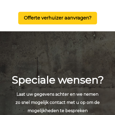
Offerte verhuizer aanvragen?
Speciale wensen?
Laat uw gegevens achter en we nemen
zo snel mogelijk contact met u op om de
mogelijkheden te bespreken