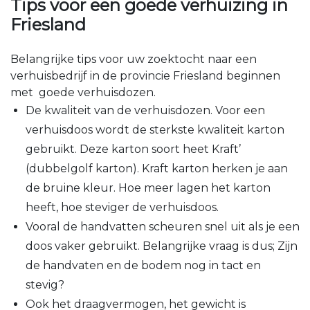
Tips voor een goede verhuizing in
Friesland
Belangrijke tips voor uw zoektocht naar een
verhuisbedrijf in de provincie Friesland beginnen
met goede verhuisdozen.
De kwaliteit van de verhuisdozen. Voor een
verhuisdoos wordt de sterkste kwaliteit karton
gebruikt. Deze karton soort heet Kraft’
(dubbelgolf karton). Kraft karton herken je aan
de bruine kleur. Hoe meer lagen het karton
heeft, hoe steviger de verhuisdoos.
Vooral de handvatten scheuren snel uit als je een
doos vaker gebruikt. Belangrijke vraag is dus; Zijn
de handvaten en de bodem nog in tact en
stevig?
Ook het draagvermogen, het gewicht is