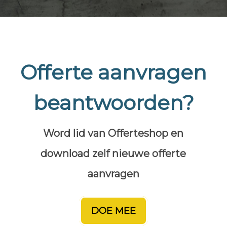
Offerte aanvragen
beantwoorden?
Word lid van Offerteshop en
download zelf nieuwe offerte
aanvragen
DOE MEE