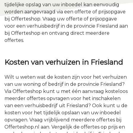
tijdelijke opslag van uw inboedel kan eenvoudig
worden aangevraagd via een offerte of prijsopgave
bij Offerteshop. Vraag uw offerte of prijsopgave
voor een verhuisbedrijf in de provincie Friesland aan
bij Offerteshop en ontvang direct meerdere
offertes.
Kosten van verhuizen in Friesland
Wilt u weten wat de kosten zijn voor het verhuizen
van uw woning of bedrijf in de provincie Friesland?
Via Offerteshop kunt u met één aanvraag kosteloos
meerder offertes opvragen voor het inschakelen
van een verhuisbedrijf uit Friesland? Ook kunt u de
kosten voor het tijdelijk opslaan van uw inboedel
opvragen. Vraag vrijblijvend meerdere offertes bij
Offerteshop.nl aan. Vergelijk de offertes op prijs en