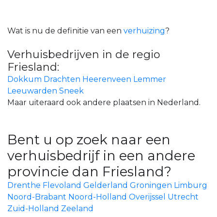
Wat is nu de definitie van een
verhuizing
?
Verhuisbedrijven in de regio
Friesland:
Dokkum
Drachten
Heerenveen
Lemmer
Leeuwarden
Sneek
Maar uiteraard ook andere plaatsen in Nederland.
Bent u op zoek naar een
verhuisbedrijf in een andere
provincie dan Friesland?
Drenthe
Flevoland
Gelderland
Groningen
Limburg
Noord-Brabant
Noord-Holland
Overijssel
Utrecht
Zuid-Holland
Zeeland