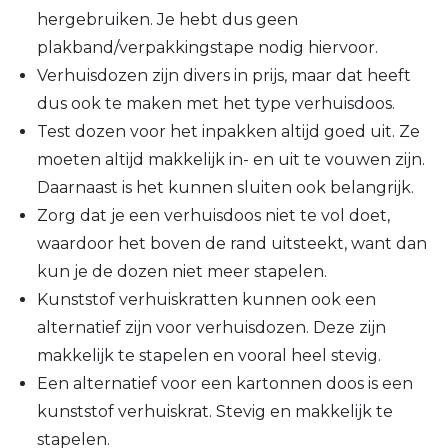
hergebruiken. Je hebt dus geen
plakband/verpakkingstape nodig hiervoor.
Verhuisdozen zijn divers in prijs, maar dat heeft
dus ook te maken met het type verhuisdoos.
Test dozen voor het inpakken altijd goed uit. Ze
moeten altijd makkelijk in- en uit te vouwen zijn.
Daarnaast is het kunnen sluiten ook belangrijk.
Zorg dat je een verhuisdoos niet te vol doet,
waardoor het boven de rand uitsteekt, want dan
kun je de dozen niet meer stapelen.
Kunststof verhuiskratten kunnen ook een
alternatief zijn voor verhuisdozen. Deze zijn
makkelijk te stapelen en vooral heel stevig.
Een alternatief voor een kartonnen doos is een
kunststof verhuiskrat. Stevig en makkelijk te
stapelen.