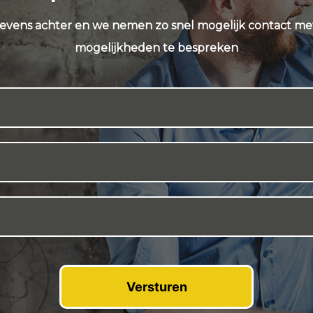
evens achter en we nemen zo snel mogelijk contact me
mogelijkheden te bespreken