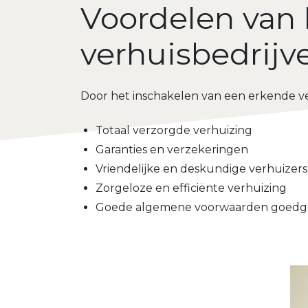
Voordelen van 
verhuisbedrijv
Door het inschakelen van een erkende ve
Totaal verzorgde verhuizing
Garanties en verzekeringen
Vriendelijke en deskundige verhuizers
Zorgeloze en efficiënte verhuizing
Goede algemene voorwaarden goedg