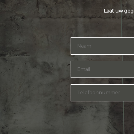
Laat uw geg