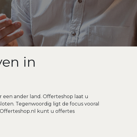
ven in
r een ander land. Offerteshop laat u
loten. Tegenwoordig ligt de focus vooral
Offerteshop.nl kunt u offertes