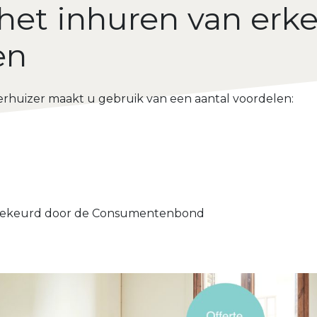
het inhuren van erk
en
rhuizer maakt u gebruik van een aantal voordelen:
ekeurd door de Consumentenbond