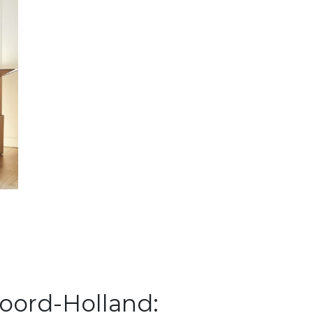
Noord-Holland: