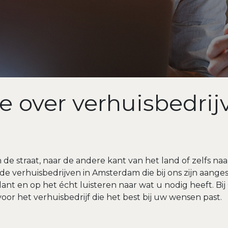
e over verhuisbedrij
de straat, naar de andere kant van het land of zelfs naa
e verhuisbedrijven in Amsterdam die bij ons zijn aanges
 en op het écht luisteren naar wat u nodig heeft. Bij 
r het verhuisbedrijf die het best bij uw wensen past.