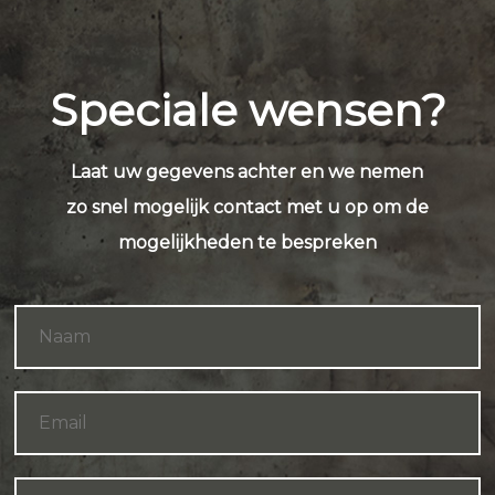
Speciale wensen?
Laat uw gegevens achter en we nemen
zo snel mogelijk contact met u op om de
mogelijkheden te bespreken