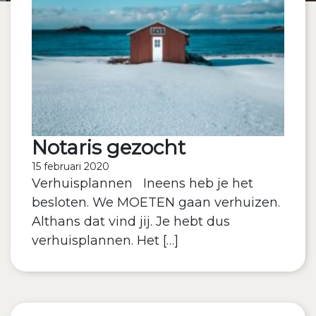
Notaris gezocht
15 februari 2020
Verhuisplannen Ineens heb je het
besloten. We MOETEN gaan verhuizen.
Althans dat vind jij. Je hebt dus
verhuisplannen. Het […]