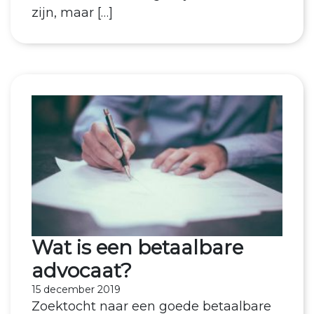
zijn, maar […]
Wat is een betaalbare
advocaat?
15 december 2019
Zoektocht naar een goede betaalbare