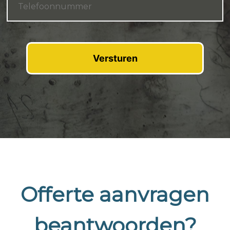
Offerte aanvragen
beantwoorden?