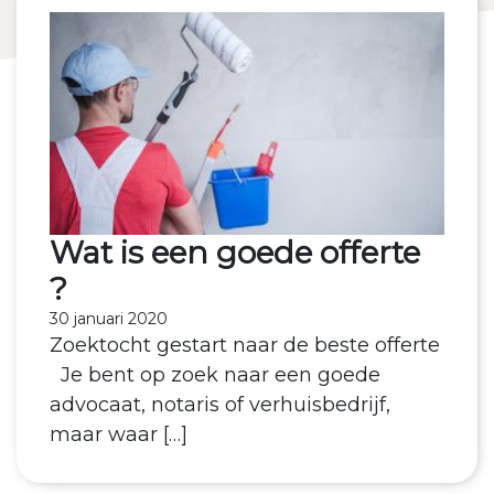
Wat is een goede offerte
?
30 januari 2020
Zoektocht gestart naar de beste offerte
Je bent op zoek naar een goede
advocaat, notaris of verhuisbedrijf,
maar waar […]