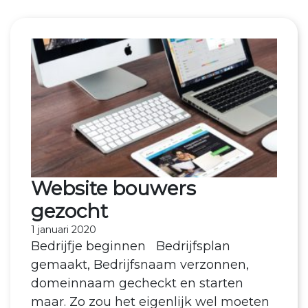
Website bouwers
gezocht
1 januari 2020
Bedrijfje beginnen Bedrijfsplan
gemaakt, Bedrijfsnaam verzonnen,
domeinnaam gecheckt en starten
maar. Zo zou het eigenlijk wel moeten