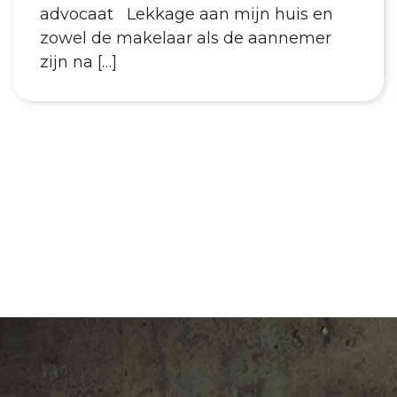
advocaat Lekkage aan mijn huis en
zowel de makelaar als de aannemer
zijn na […]