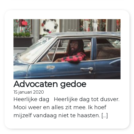
Advocaten gedoe
15 januari 2020
Heerlijke dag Heerlijke dag tot dusver.
Mooi weer en alles zit mee. Ik hoef
mijzelf vandaag niet te haasten. […]