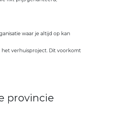
anisatie waar je altijd op kan
a het verhuisproject. Dit voorkomt
e provincie