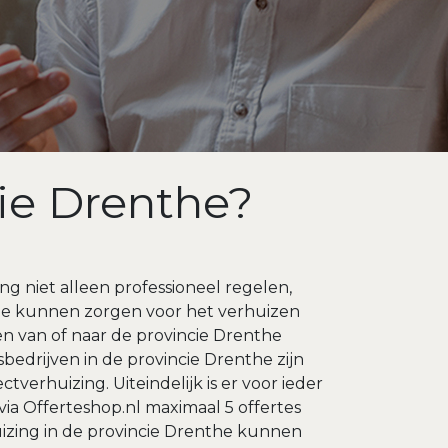
cie Drenthe?
g niet alleen professioneel regelen,
nthe kunnen zorgen voor het verhuizen
n van of naar de provincie Drenthe
sbedrijven in de provincie Drenthe zijn
verhuizing. Uiteindelijk is er voor ieder
via Offerteshop.nl maximaal 5 offertes
uizing in de provincie Drenthe kunnen