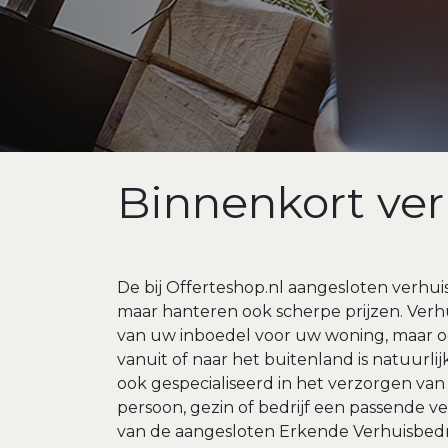
Binnenkort ver
De bij Offerteshop.nl aangesloten verhui
maar hanteren ook scherpe prijzen. Verh
van uw inboedel voor uw woning, maar oo
vanuit of naar het buitenland is natuurli
ook gespecialiseerd in het verzorgen van 
persoon, gezin of bedrijf een passende ve
van de aangesloten Erkende Verhuisbedri