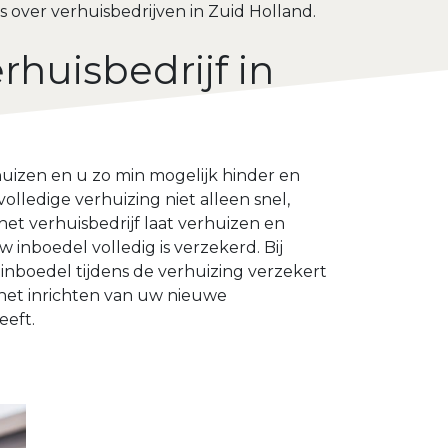
s over verhuisbedrijven in Zuid Holland.
rhuisbedrijf in
huizen en u zo min mogelijk hinder en
volledige verhuizing niet alleen snel,
het verhuisbedrijf laat verhuizen en
 inboedel volledig is verzekerd. Bij
inboedel tijdens de verhuizing verzekert
 het inrichten van uw nieuwe
eeft.