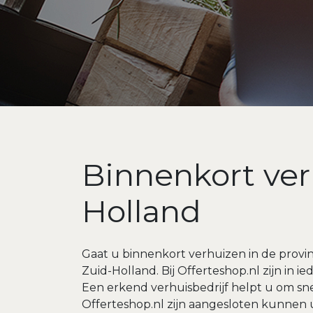
Binnenkort ver
Holland
Gaat u binnenkort verhuizen in de provin
Zuid-Holland. Bij Offerteshop.nl zijn in
Een erkend verhuisbedrijf helpt u om snel
Offerteshop.nl zijn aangesloten kunnen 