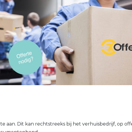
e aan. Dit kan rechtstreeks bij het verhuisbedrijf, op of