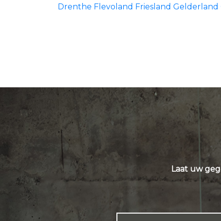
Drenthe
Flevoland
Friesland
Gelderland
Laat uw geg