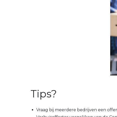
Tips?
Vraag bij meerdere bedrijven een offert