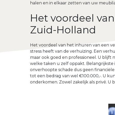
halen en in elkaar zetten van uw meubilai
Het voordeel van
Zuid-Holland
Het voordeel van het inhuren van een ver
stress heeft van de verhuizing. Een verhui
maar ook goed en professioneel. U blijft 
welke taken u zelf oppakt. Belangrijkste 
onverhoopte schade dus geen financiële 
tot een bedrag van wel €100.000,-. U kun
onderkomen. Zowel zakelijk als privé. U