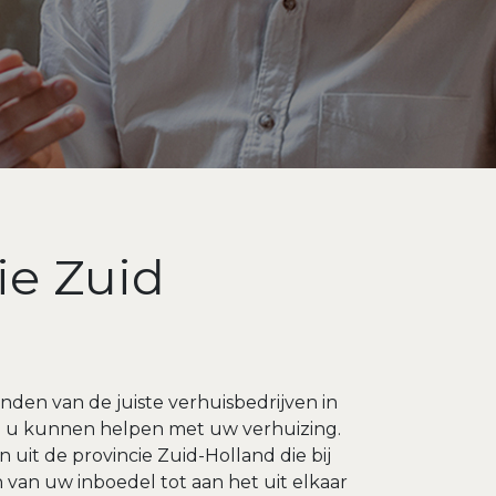
ie Zuid
nden van de juiste verhuisbedrijven in
die u kunnen helpen met uw verhuizing.
 uit de provincie Zuid-Holland die bij
van uw inboedel tot aan het uit elkaar