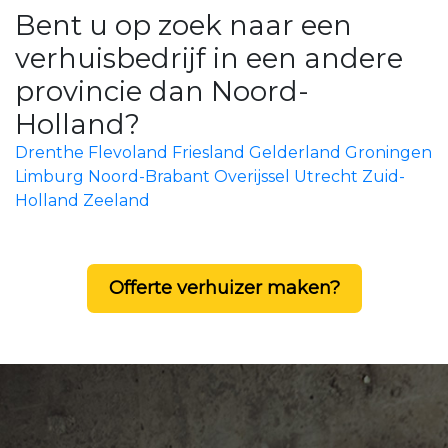
Bent u op zoek naar een
verhuisbedrijf in een andere
provincie dan Noord-
Holland?
Drenthe
Flevoland
Friesland
Gelderland
Groningen
Limburg
Noord-Brabant
Overijssel
Utrecht
Zuid-
Holland
Zeeland
Offerte verhuizer maken?