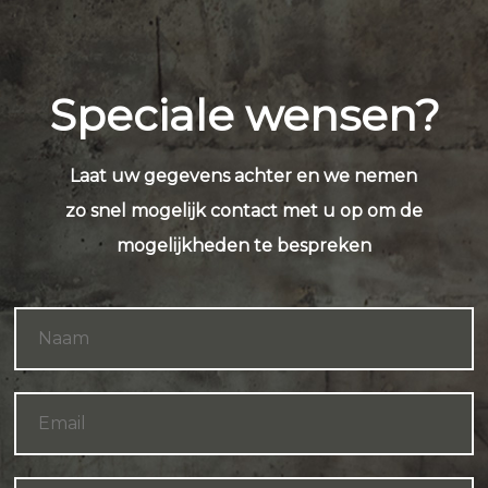
Speciale wensen?
Laat uw gegevens achter en we nemen
zo snel mogelijk contact met u op om de
mogelijkheden te bespreken