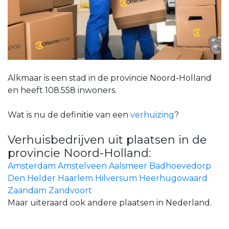
Alkmaar is een stad in de provincie Noord-Holland
en heeft 108.558 inwoners.
Wat is nu de definitie van een
verhuizing
?
Verhuisbedrijven uit plaatsen in de
provincie Noord-Holland:
Amsterdam
Amstelveen
Aalsmeer
Badhoevedorp
Den Helder
Haarlem
Hilversum
Heerhugowaard
Zaandam
Zandvoort
Maar uiteraard ook andere plaatsen in Nederland.