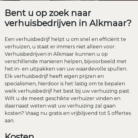
Bent u op zoek naar
verhuisbedrijven in Alkmaar?
Een verhuisbedrijf helpt u om snel en efficiënt te
verhuizen, u staat er immers niet alleen voor.
Verhuisbedrijven in Alkmaar kunnen u op
verschillende manieren helpen, bijvoorbeeld met
het in- en uitpakken van uw waardevolle spullen.
Elk verhuisbedrijf heeft eigen prijzen en
specialismen, hierdoor is het lastig om te bepalen
welk verhuisbedrijf het best bij uw verhuizing past.
Wilt u de meest geschikte verhuizer vinden en
daarnaast weten wat uw verhuizing zal gaan
kosten? Vraag nu gratis en vrijblijvend tot 5 offertes
aan.
Kosten