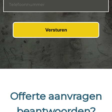
Offerte aanvragen
beantwoorden?