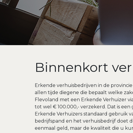
Binnenkort ver
Erkende verhuisbedrijven in de provincie
allen tijde diegene die bepaalt welke zak
Flevoland met een Erkende Verhuizer via 
tot wel € 100.000,- verzekerd. Dat is een 
Erkende Verhuizers standaard gebruik v
bedrijfspand en het verhuisbedrijf doet 
eenmaal geld, maar de kwaliteit die u k