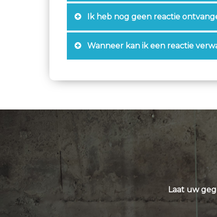
Ik heb nog geen reactie ontvange
Wanneer kan ik een reactie verw
Laat uw geg