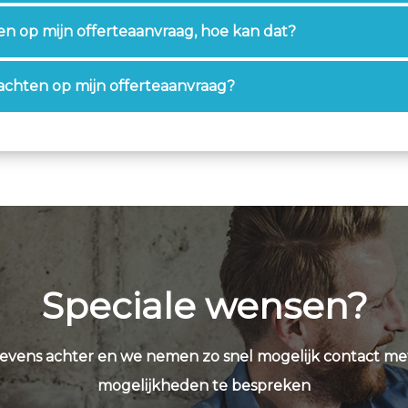
n op mijn offerteaanvraag, hoe kan dat?
achten op mijn offerteaanvraag?
Speciale wensen?
evens achter en we nemen zo snel mogelijk contact me
mogelijkheden te bespreken