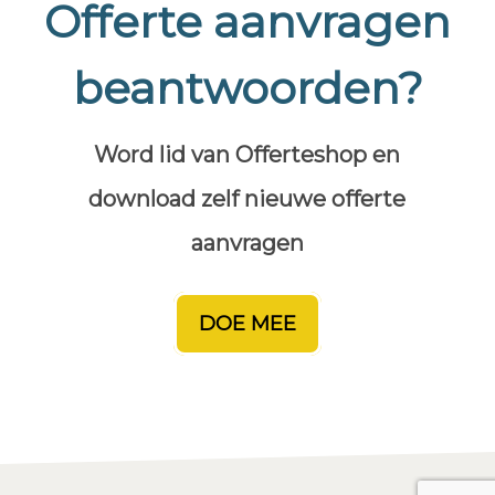
Offerte aanvragen
beantwoorden?
Word lid van Offerteshop en
download zelf nieuwe offerte
aanvragen
DOE MEE