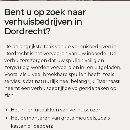
Bent u op zoek naar
verhuisbedrijven in
Dordrecht?
De belangrijkste taak van de verhuisbedrijven in
Dordrecht is het vervoeren van uw inboedel. De
verhuizers
zorgen dat uw spullen veilig en
zorgvuldig worden vervoerd en in- en uitgeladen.
Vooral als u veel breekbare spullen heeft, zoals
servies, is dat natuurlijk heel belangrijk. Daarnaast
neemt een verhuisbedrijf de volgende taken op
zich:
Het in- en uitpakken van verhuisdozen;
Het demonteren van grote meubels, zoals
kasten of bedden;