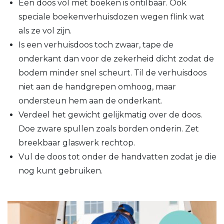
Een doos vol met boeken is ontilbaar. Ook
speciale boekenverhuisdozen wegen flink wat
als ze vol zijn.
Is een verhuisdoos toch zwaar, tape de
onderkant dan voor de zekerheid dicht zodat de
bodem minder snel scheurt. Til de verhuisdoos
niet aan de handgrepen omhoog, maar
ondersteun hem aan de onderkant.
Verdeel het gewicht gelijkmatig over de doos.
Doe zware spullen zoals borden onderin. Zet
breekbaar glaswerk rechtop.
Vul de doos tot onder de handvatten zodat je die
nog kunt gebruiken.