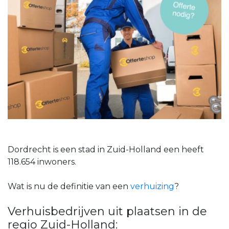
Dordrecht is een stad in Zuid-Holland een heeft
118.654 inwoners.
Wat is nu de definitie van een
verhuizing
?
Verhuisbedrijven uit plaatsen in de
regio Zuid-Holland: