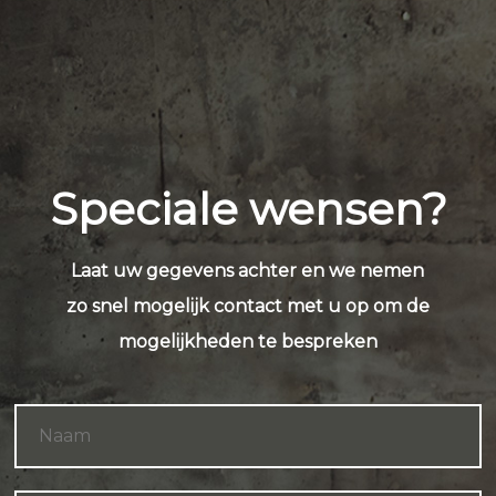
Speciale wensen?
Laat uw gegevens achter en we nemen
zo snel mogelijk contact met u op om de
mogelijkheden te bespreken