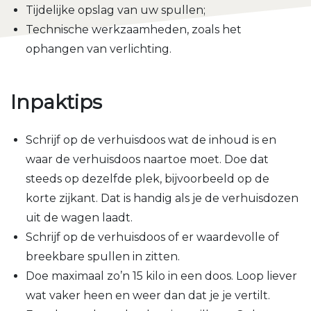
Tijdelijke opslag van uw spullen;
Technische werkzaamheden, zoals het
ophangen van verlichting.
Inpaktips
Schrijf op de verhuisdoos wat de inhoud is en
waar de verhuisdoos naartoe moet. Doe dat
steeds op dezelfde plek, bijvoorbeeld op de
korte zijkant. Dat is handig als je de verhuisdozen
uit de wagen laadt.
Schrijf op de verhuisdoos of er waardevolle of
breekbare spullen in zitten.
Doe maximaal zo’n 15 kilo in een doos. Loop liever
wat vaker heen en weer dan dat je je vertilt.